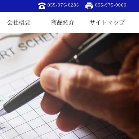
055-975-0286
055-975-0069
会社概要
商品紹介
サイトマップ