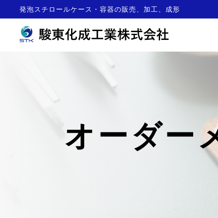
発泡スチロールケース・容器の販売、加工、成形
オーダー