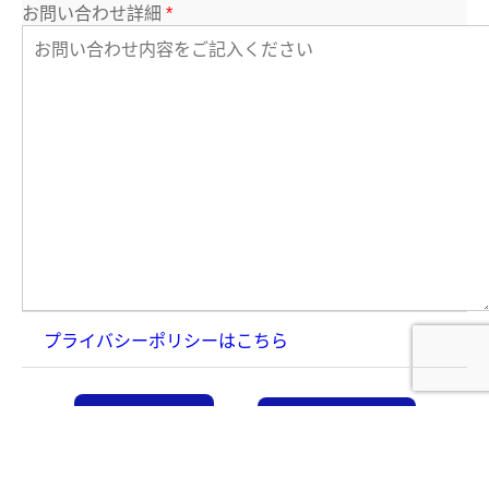
お問い合わせ詳細
*
プライバシーポリシーはこちら
リセット